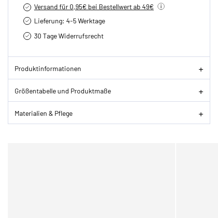
Versand für 0,95€ bei Bestellwert ab 49€
Lieferung: 4-5 Werktage
30 Tage Widerrufsrecht
Produktinformationen
Größentabelle und Produktmaße
Materialien & Pflege