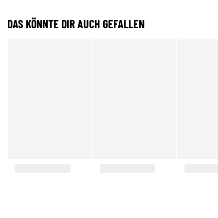
DAS KÖNNTE DIR AUCH GEFALLEN