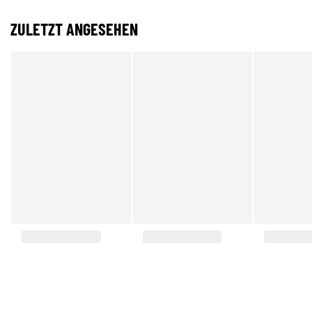
ZULETZT ANGESEHEN