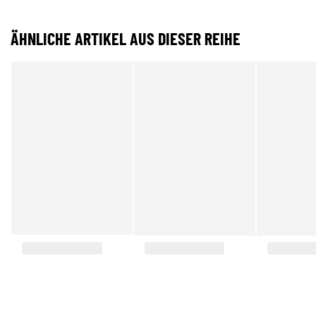
ÄHNLICHE ARTIKEL AUS DIESER REIHE