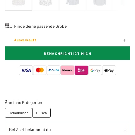
Finde deine passende Größe
Ausverkauft
BENACHRICHTIGT MICH
Ähnliche Kategorien
Hemdblusen
Blusen
Bei Zizzi bekommst du