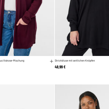
aus Viskose-Mischung
Strickbluse mit seitlichen Knöpfen
49,99 €