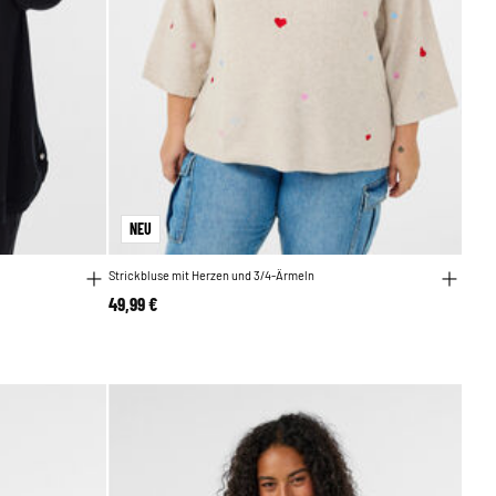
NEU
Strickbluse mit Herzen und 3/4-Ärmeln
49,99 €