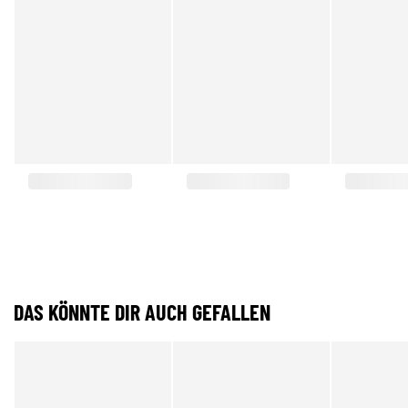
DAS KÖNNTE DIR AUCH GEFALLEN