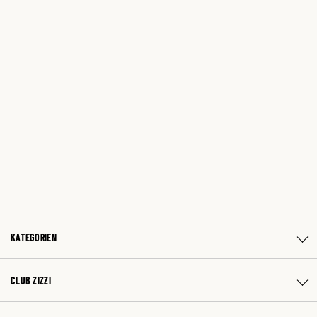
KATEGORIEN
CLUB ZIZZI