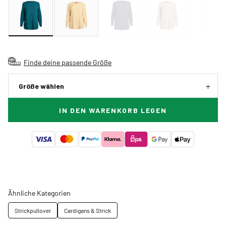
Finde deine passende Größe
Größe wählen
IN DEN WARENKORB LEGEN
Ähnliche Kategorien
Strickpullover
Cardigans & Strick