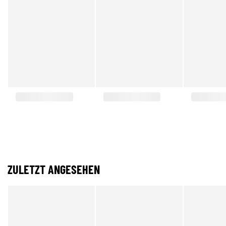
ZULETZT ANGESEHEN