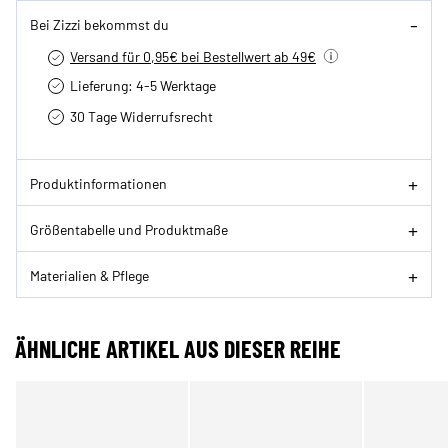
Bei Zizzi bekommst du
Versand für 0,95€ bei Bestellwert ab 49€
Lieferung: 4-5 Werktage
30 Tage Widerrufsrecht
Produktinformationen
Größentabelle und Produktmaße
Materialien & Pflege
ÄHNLICHE ARTIKEL AUS DIESER REIHE