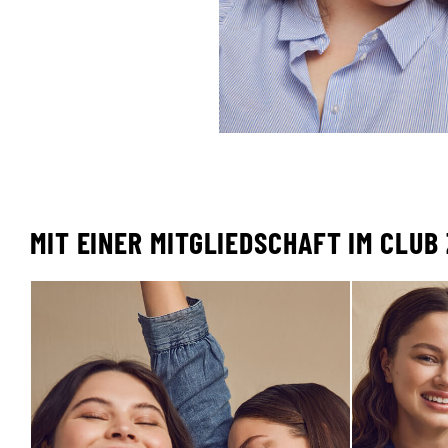
MIT EINER MITGLIEDSCHAFT IM CLUB 