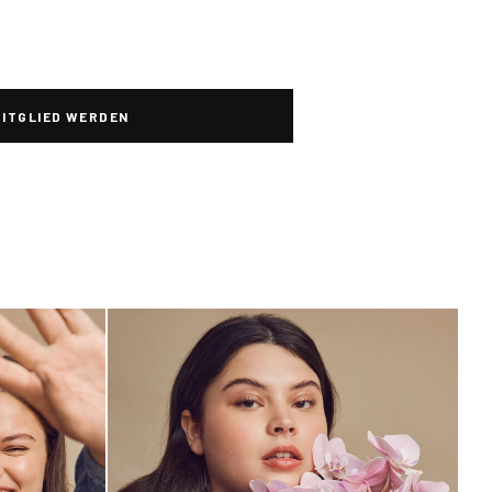
MITGLIED WERDEN