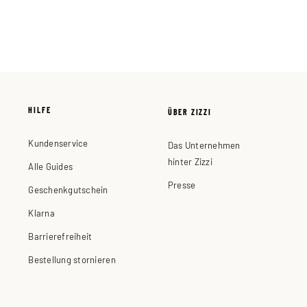
HILFE
ÜBER ZIZZI
Kundenservice
Das Unternehmen
hinter Zizzi
Alle Guides
Presse
Geschenkgutschein
Klarna
Barrierefreiheit
Bestellung stornieren