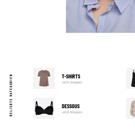
T-SHIRTS
BELIEBTE KATEGORIEN
Jetzt shoppen
DESSOUS
Jetzt shoppen