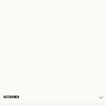
KATEGORIEN