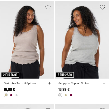
2 FÜR 26.99
2 FÜR 26.99
Geripptes Top mit Spitzen
Geripptes Top mit Spitzen
16,99 €
16,99 €