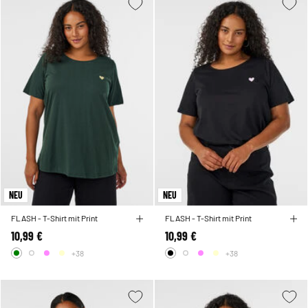
NEU
NEU
FLASH - T-Shirt mit Print
FLASH - T-Shirt mit Print
10,99 €
10,99 €
+38
+38