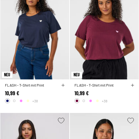
NEU
NEU
FLASH - T-Shirt mit Print
FLASH - T-Shirt mit Print
10,99 €
10,99 €
+38
+38