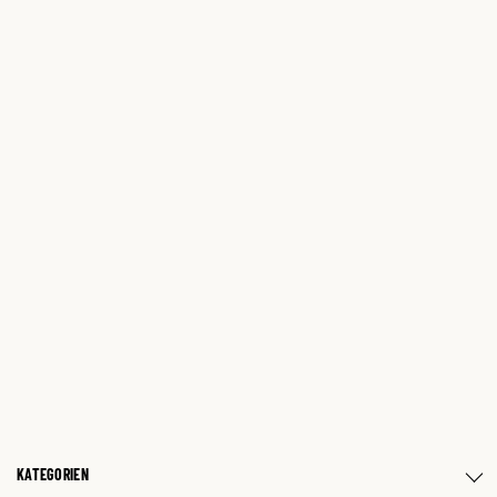
KATEGORIEN