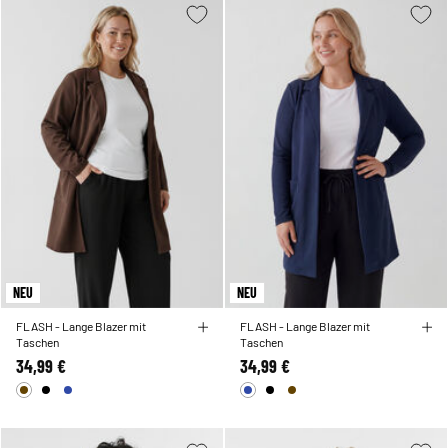
NEU
NEU
FLASH - Lange Blazer mit
FLASH - Lange Blazer mit
Taschen
Taschen
34,99 €
34,99 €