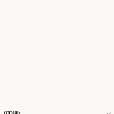
KATEGORIEN