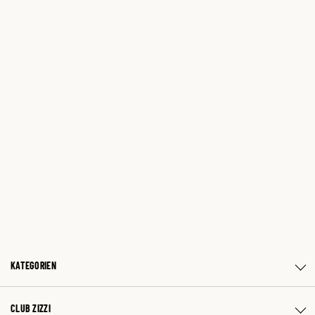
KATEGORIEN
CLUB ZIZZI