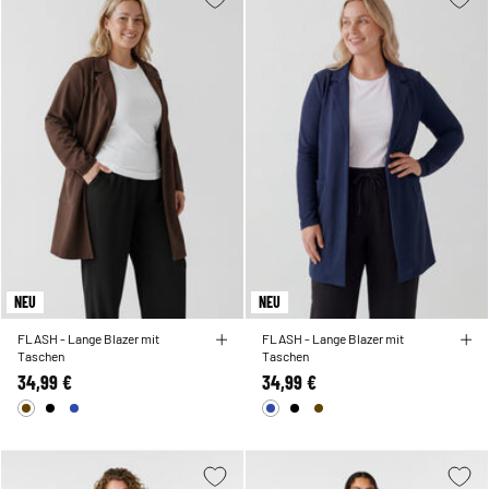
NEU
NEU
FLASH - Lange Blazer mit
FLASH - Lange Blazer mit
Taschen
Taschen
34,99 €
34,99 €