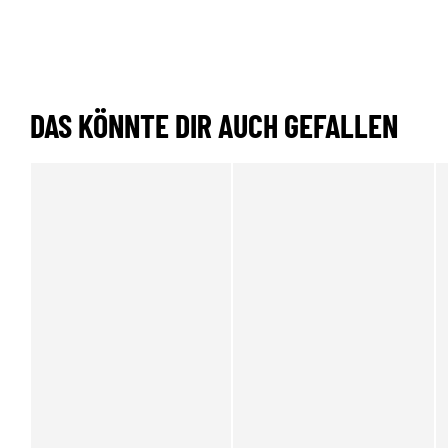
DAS KÖNNTE DIR AUCH GEFALLEN