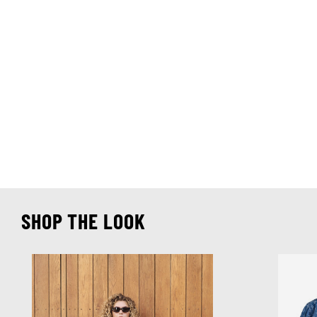
SHOP THE LOOK