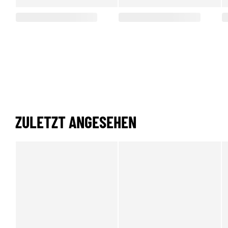
ZULETZT ANGESEHEN