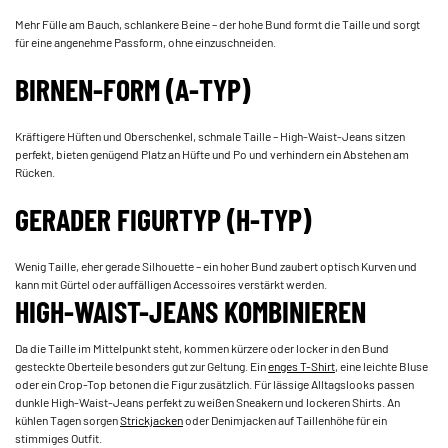
Mehr Fülle am Bauch, schlankere Beine – der hohe Bund formt die Taille und sorgt
für eine angenehme Passform, ohne einzuschneiden.
BIRNEN-FORM (A-TYP)
Kräftigere Hüften und Oberschenkel, schmale Taille – High-Waist-Jeans sitzen
perfekt, bieten genügend Platz an Hüfte und Po und verhindern ein Abstehen am
Rücken.
GERADER FIGURTYP (H-TYP)
Wenig Taille, eher gerade Silhouette – ein hoher Bund zaubert optisch Kurven und
kann mit Gürtel oder auffälligen Accessoires verstärkt werden.
HIGH-WAIST-JEANS KOMBINIEREN
Da die Taille im Mittelpunkt steht, kommen kürzere oder locker in den Bund
gesteckte Oberteile besonders gut zur Geltung. Ein
enges T-Shirt
, eine leichte Bluse
oder ein Crop-Top betonen die Figur zusätzlich. Für lässige Alltagslooks passen
dunkle High-Waist-Jeans perfekt zu weißen Sneakern und lockeren Shirts. An
kühlen Tagen sorgen
Strickjacken
oder Denimjacken auf Taillenhöhe für ein
stimmiges Outfit.