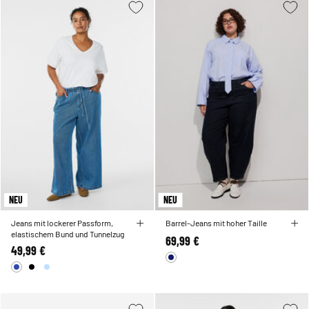
NEU
NEU
Jeans mit lockerer Passform,
Barrel-Jeans mit hoher Taille
elastischem Bund und Tunnelzug
69,99 €
49,99 €