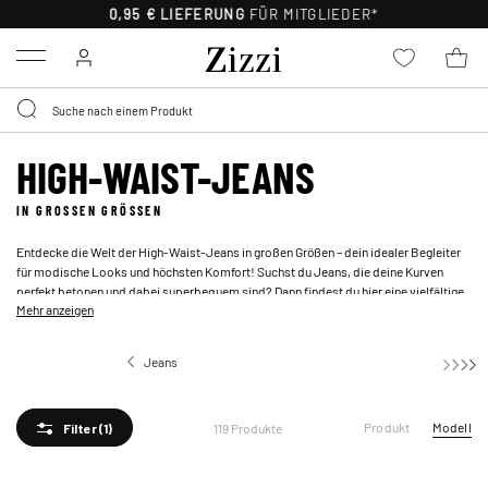
30 TAGE KOSTENLOSE
RÜCKSENDUNG FÜR MITGLIEDER
Menu
HIGH-WAIST-JEANS
IN GROSSEN GRÖSSEN
Entdecke die Welt der High-Waist-Jeans in großen Größen – dein idealer Begleiter
für modische Looks und höchsten Komfort! Suchst du Jeans, die deine Kurven
perfekt betonen und dabei superbequem sind? Dann findest du hier eine vielfältige
Mehr anzeigen
Auswahl: von klassischen Bluejeans bis hin zu eleganten schwarzen Varianten.
Zeige dich von deiner besten Seite – hoch taillierte Jeans mit Stretch schmiegen
sich an deine Figur und setzen deine Silhouette gekonnt in Szene. Ob entspannt im
Jeans
High-Waist-Jeans
Alltag oder schick am Abend – mit der richtigen High-Waist-Jeans in großen Größen
genießt du ein selbstbewusstes Tragegefühl und bist für jeden Anlass passend
gekleidet.
Produkt
Modell
119 Produkte
Filter
(1)