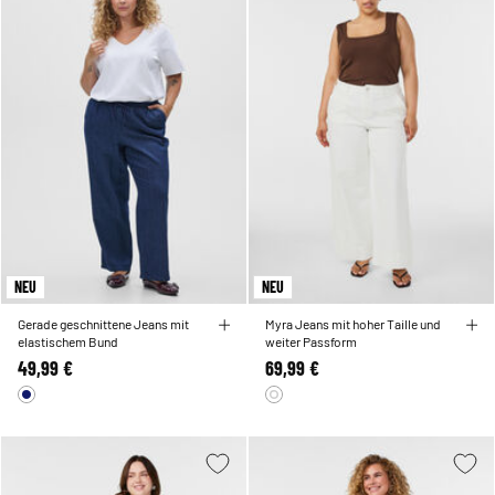
NEU
NEU
Gerade geschnittene Jeans mit
Myra Jeans mit hoher Taille und
elastischem Bund
weiter Passform
49,99 €
69,99 €