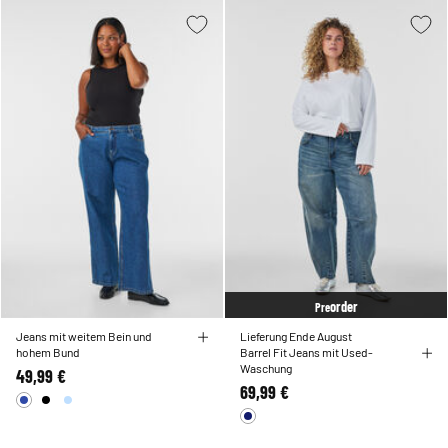
order
Pre
Jeans mit weitem Bein und
Lieferung Ende August
hohem Bund
Barrel Fit Jeans mit Used-
Waschung
49,99 €
69,99 €