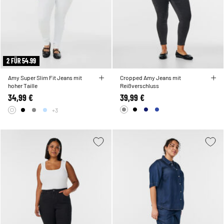
2 FÜR 54.99
Amy Super Slim Fit Jeans mit
Cropped Amy Jeans mit
hoher Taille
Reißverschluss
34,99 €
39,99 €
+3