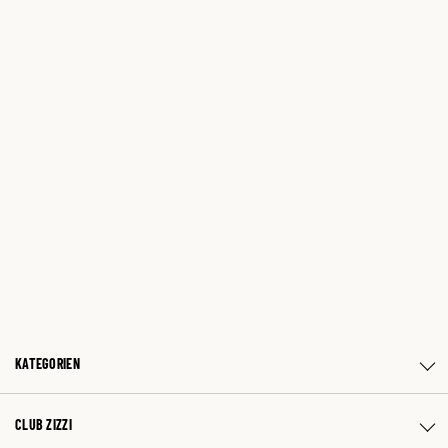
KATEGORIEN
CLUB ZIZZI