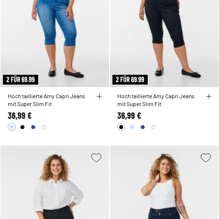
2 FÜR 69.99
2 FÜR 69.99
Hoch taillierte Amy Capri Jeans
Hoch taillierte Amy Capri Jeans
mit Super Slim Fit
mit Super Slim Fit
36,99 €
36,99 €