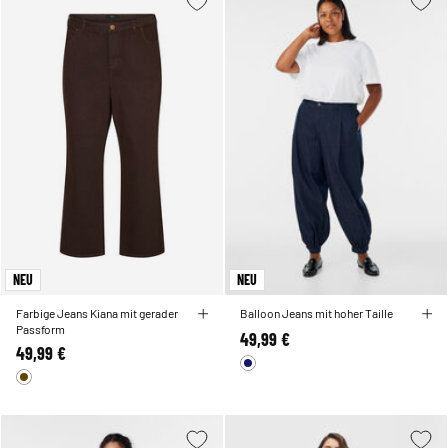
NEU
NEU
Farbige Jeans Kiana mit gerader
Balloon Jeans mit hoher Taille
Passform
49,99 €
49,99 €