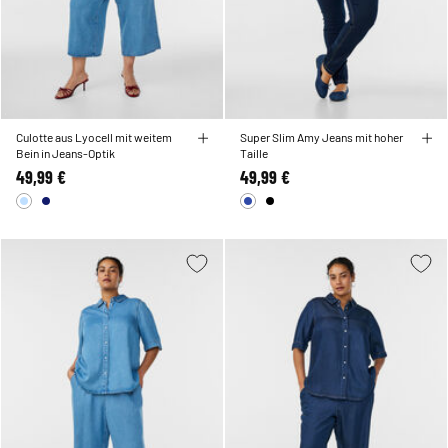
Culotte aus Lyocell mit weitem
Super Slim Amy Jeans mit hoher
Bein in Jeans-Optik
Taille
49,99 €
49,99 €