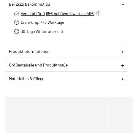
Bei Zizzi bekommst du
Versand für 0,95€ bei Bestellwert ab 49€
Lieferung: 4-5 Werktage
30 Tage Widerrufsrecht
Produktinformationen
Größentabelle und Produktmaße
Materialien & Pflege