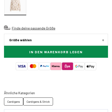
Finde deine passende Größe
Größe wählen
IN DEN WARENKORB LEGEN
Ähnliche Kategorien
Cardigans
Cardigans & Strick