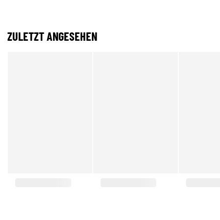
ZULETZT ANGESEHEN