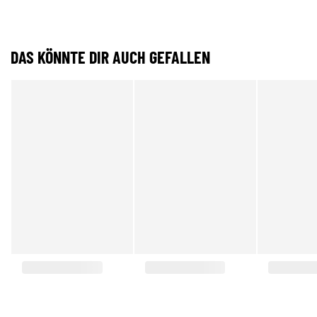
DAS KÖNNTE DIR AUCH GEFALLEN