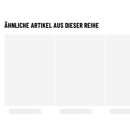
ÄHNLICHE ARTIKEL AUS DIESER REIHE