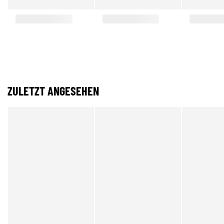
ZULETZT ANGESEHEN