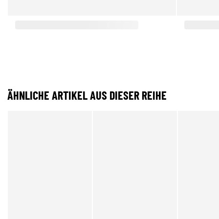
ÄHNLICHE ARTIKEL AUS DIESER REIHE