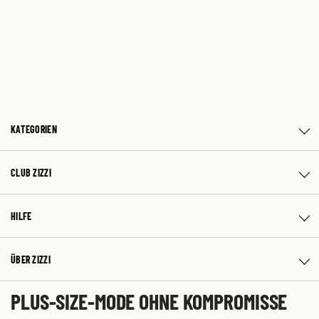
KATEGORIEN
CLUB ZIZZI
HILFE
ÜBER ZIZZI
PLUS-SIZE-MODE OHNE KOMPROMISSE