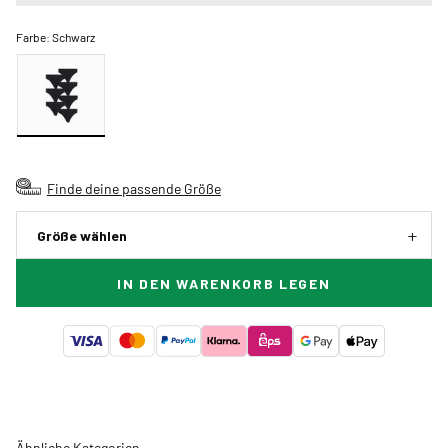
Farbe:
Schwarz
Finde deine passende Größe
Größe wählen
IN DEN WARENKORB LEGEN
Ähnliche Kategorien