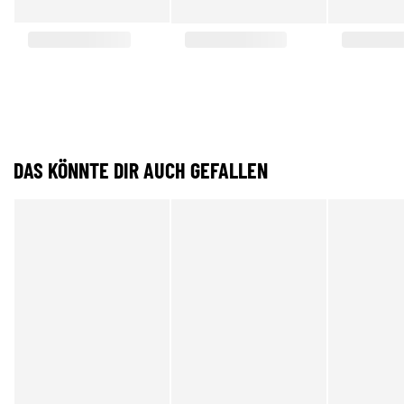
DAS KÖNNTE DIR AUCH GEFALLEN