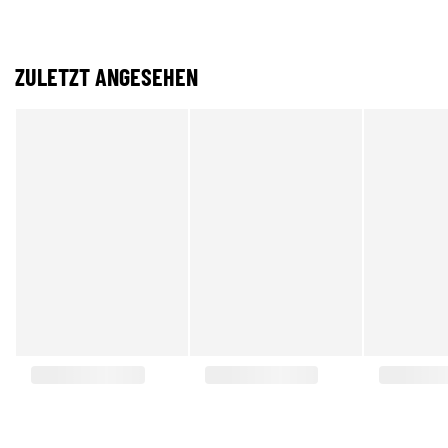
ZULETZT ANGESEHEN