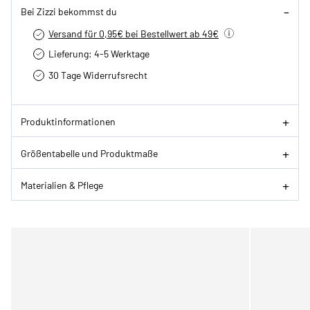
Bei Zizzi bekommst du
Versand für 0,95€ bei Bestellwert ab 49€
Lieferung: 4-5 Werktage
30 Tage Widerrufsrecht
Produktinformationen
Größentabelle und Produktmaße
Materialien & Pflege