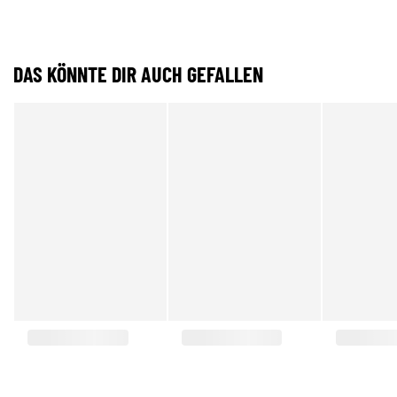
DAS KÖNNTE DIR AUCH GEFALLEN