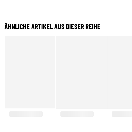
ÄHNLICHE ARTIKEL AUS DIESER REIHE