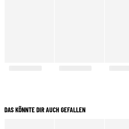
DAS KÖNNTE DIR AUCH GEFALLEN