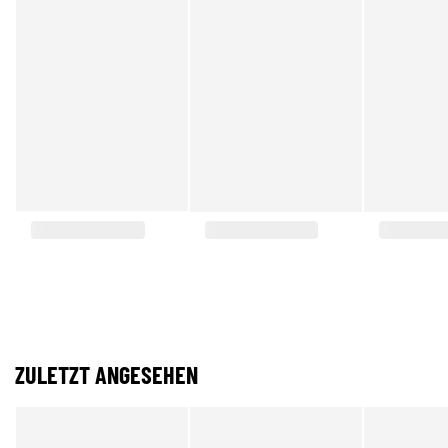
ZULETZT ANGESEHEN