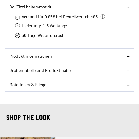
Bei Zizzi bekommst du
Versand für 0,95€ bei Bestellwert ab 49€
Lieferung: 4-5 Werktage
30 Tage Widerrufsrecht
Produktinformationen
Größentabelle und Produktmaße
Materialien & Pflege
SHOP THE LOOK