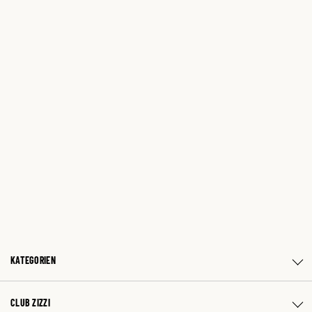
KATEGORIEN
CLUB ZIZZI