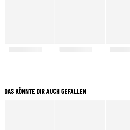
DAS KÖNNTE DIR AUCH GEFALLEN