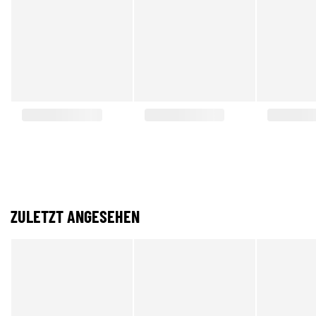
ZULETZT ANGESEHEN