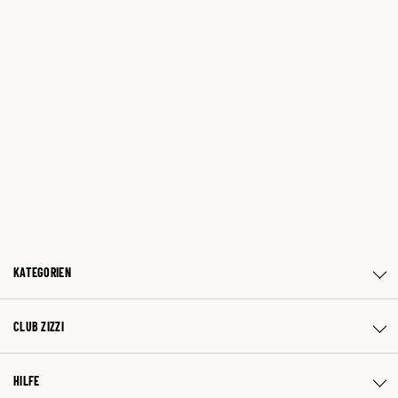
KATEGORIEN
CLUB ZIZZI
HILFE