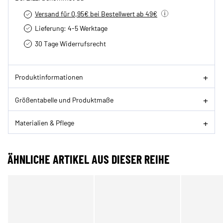
Versand für 0,95€ bei Bestellwert ab 49€
Lieferung: 4-5 Werktage
30 Tage Widerrufsrecht
Produktinformationen
Größentabelle und Produktmaße
Materialien & Pflege
ÄHNLICHE ARTIKEL AUS DIESER REIHE