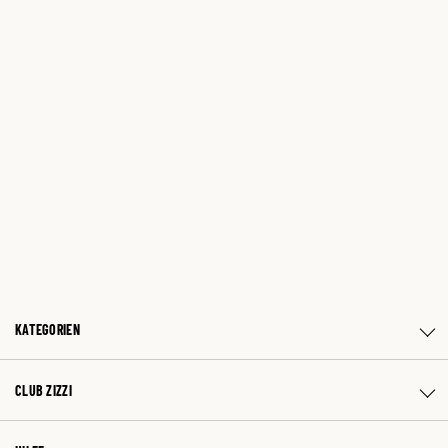
KATEGORIEN
CLUB ZIZZI