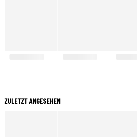
ZULETZT ANGESEHEN