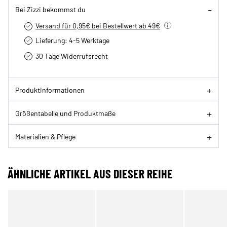
Bei Zizzi bekommst du
Versand für 0,95€ bei Bestellwert ab 49€
Lieferung: 4-5 Werktage
30 Tage Widerrufsrecht
Produktinformationen
Größentabelle und Produktmaße
Materialien & Pflege
ÄHNLICHE ARTIKEL AUS DIESER REIHE