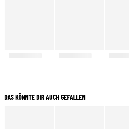
DAS KÖNNTE DIR AUCH GEFALLEN