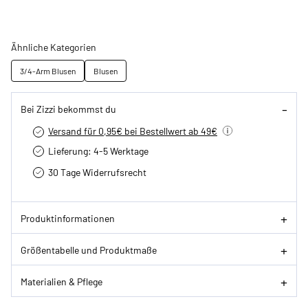
Ähnliche Kategorien
3/4-Arm Blusen
Blusen
Bei Zizzi bekommst du
Versand für 0,95€ bei Bestellwert ab 49€
Lieferung: 4-5 Werktage
30 Tage Widerrufsrecht
Produktinformationen
Größentabelle und Produktmaße
Materialien & Pflege