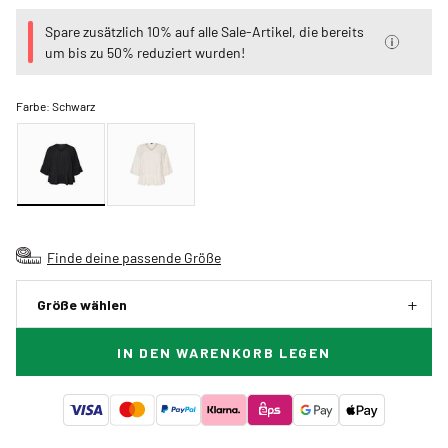
Spare zusätzlich 10% auf alle Sale-Artikel, die bereits
um bis zu 50% reduziert wurden!
Farbe:
Schwarz
Finde deine passende Größe
Größe wählen
IN DEN WARENKORB LEGEN