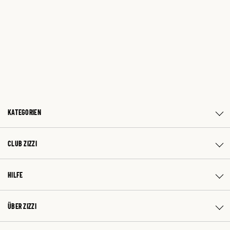
KATEGORIEN
CLUB ZIZZI
HILFE
ÜBER ZIZZI