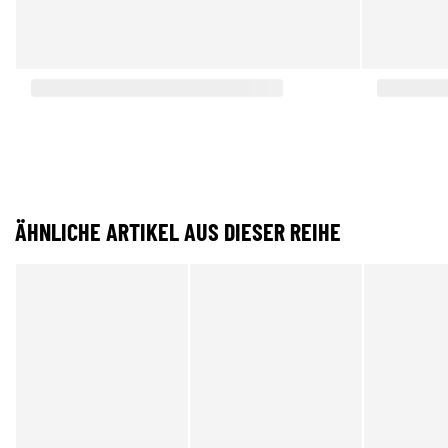
ÄHNLICHE ARTIKEL AUS DIESER REIHE