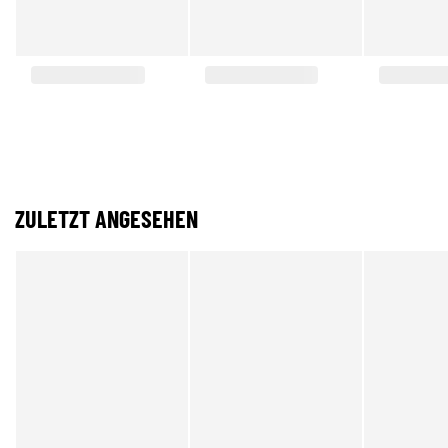
ZULETZT ANGESEHEN