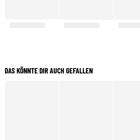
DAS KÖNNTE DIR AUCH GEFALLEN