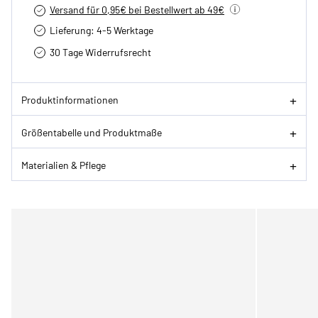
Versand für 0,95€ bei Bestellwert ab 49€
Lieferung: 4-5 Werktage
30 Tage Widerrufsrecht
Produktinformationen
Größentabelle und Produktmaße
Materialien & Pflege