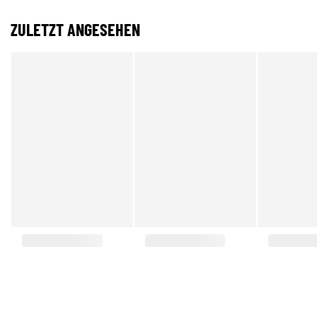
ZULETZT ANGESEHEN