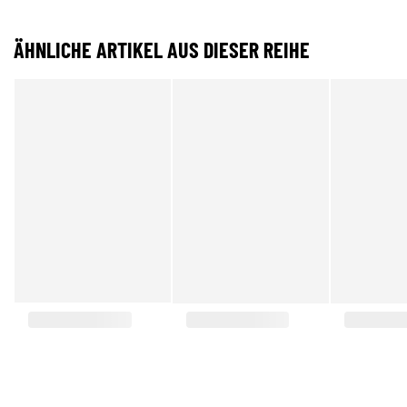
ÄHNLICHE ARTIKEL AUS DIESER REIHE