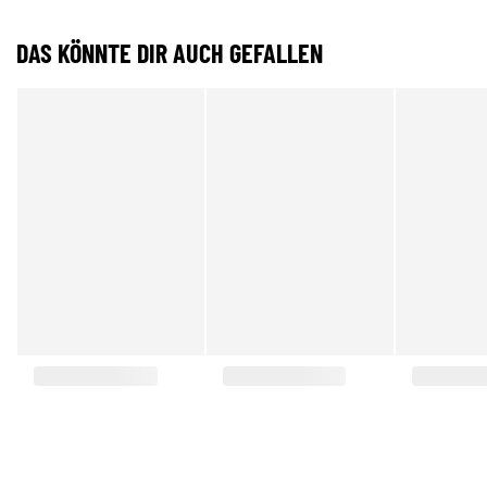
DAS KÖNNTE DIR AUCH GEFALLEN