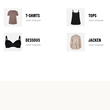
T-SHIRTS
TOPS
Jetzt shoppen
Jetzt shoppen
DESSOUS
JACKEN
Jetzt shoppen
Jetzt shoppen