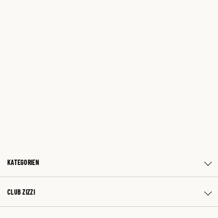
KATEGORIEN
CLUB ZIZZI