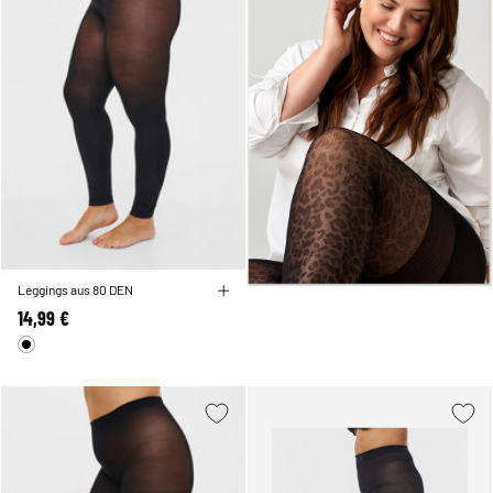
Leggings aus 80 DEN
14,99 €