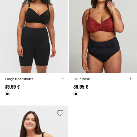
Lange Badeshorts
Bikinihose
39,99 €
39,95 €