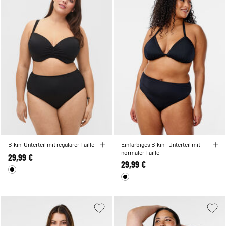
Bikini Unterteil mit regulärer Taille
Einfarbiges Bikini-Unterteil mit
normaler Taille
29,99 €
29,99 €