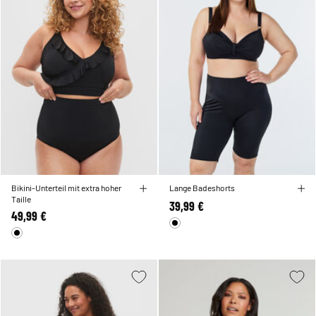
Bikini-Unterteil mit extra hoher
Lange Badeshorts
Taille
39,99 €
49,99 €