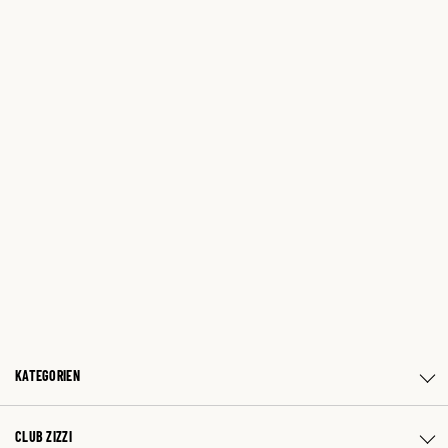
KATEGORIEN
CLUB ZIZZI