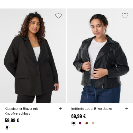
Klassischer Blazer mit
Imitierte Leder Biker Jacke
Knopfverschluss
69,99 €
59,99 €