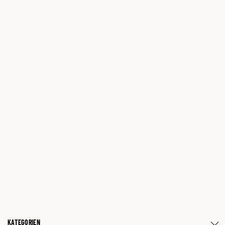
KATEGORIEN