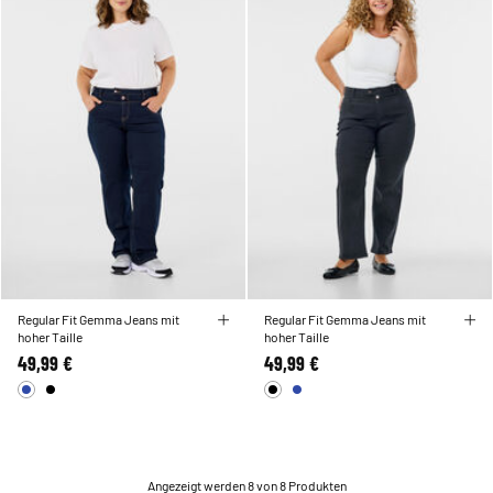
Regular Fit Gemma Jeans mit
Regular Fit Gemma Jeans mit
hoher Taille
hoher Taille
49,99 €
49,99 €
Angezeigt werden 8 von 8 Produkten