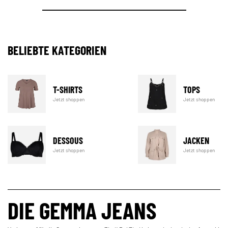
BELIEBTE KATEGORIEN
T-SHIRTS
TOPS
Jetzt shoppen
Jetzt shoppen
DESSOUS
JACKEN
Jetzt shoppen
Jetzt shoppen
DIE GEMMA JEANS