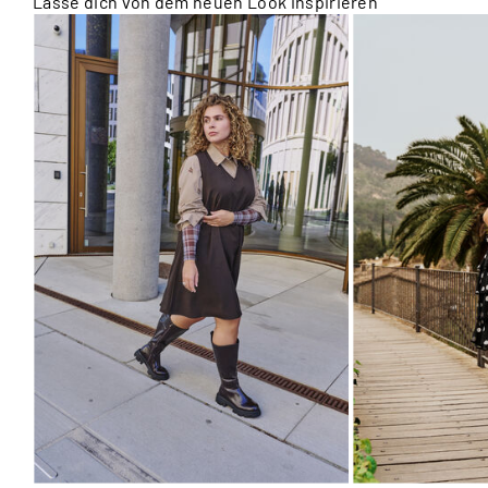
Lasse dich von dem neuen Look inspirieren