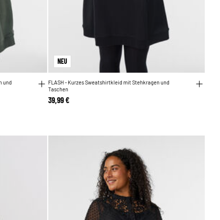
NEU
n und
FLASH - Kurzes Sweatshirtkleid mit Stehkragen und
Taschen
39,99 €