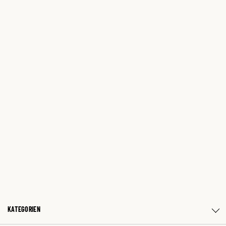
KATEGORIEN