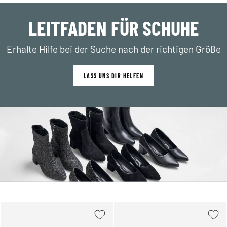
LEITFADEN FÜR SCHUHE
Erhalte Hilfe bei der Suche nach der richtigen Größe
LASS UNS DIR HELFEN