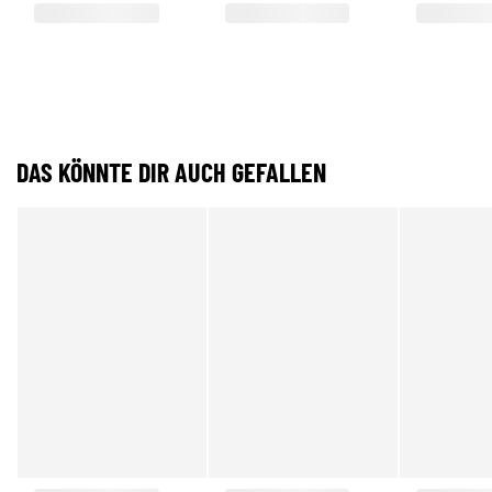
DAS KÖNNTE DIR AUCH GEFALLEN