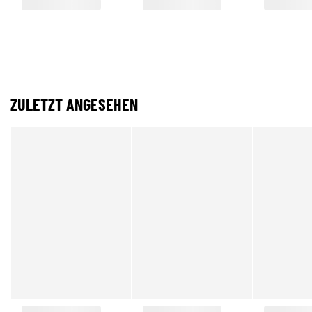
ZULETZT ANGESEHEN