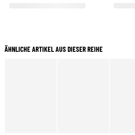
ÄHNLICHE ARTIKEL AUS DIESER REIHE