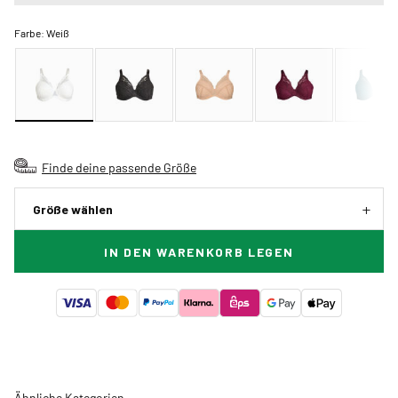
Farbe:
Weiß
Finde deine passende Größe
Größe wählen
IN DEN WARENKORB LEGEN
Ähnliche Kategorien