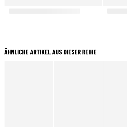
ÄHNLICHE ARTIKEL AUS DIESER REIHE