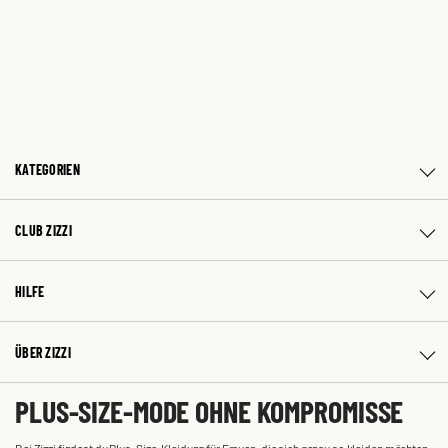
KATEGORIEN
CLUB ZIZZI
HILFE
ÜBER ZIZZI
PLUS-SIZE-MODE OHNE KOMPROMISSE