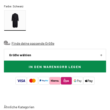
Farbe:
Schwarz
Finde deine passende Größe
Größe wählen
IN DEN WARENKORB LEGEN
Ähnliche Kategorien