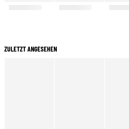
ZULETZT ANGESEHEN