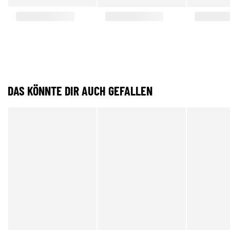
DAS KÖNNTE DIR AUCH GEFALLEN