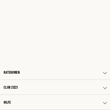
KATEGORIEN
CLUB ZIZZI
HILFE