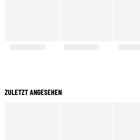
ZULETZT ANGESEHEN