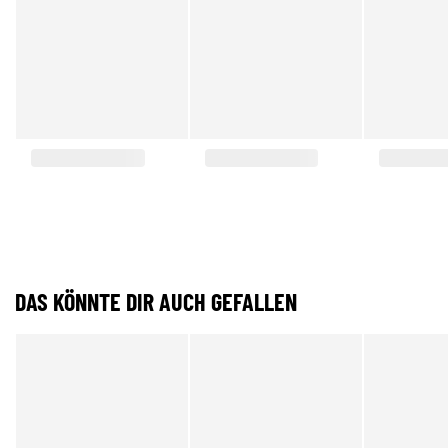
DAS KÖNNTE DIR AUCH GEFALLEN