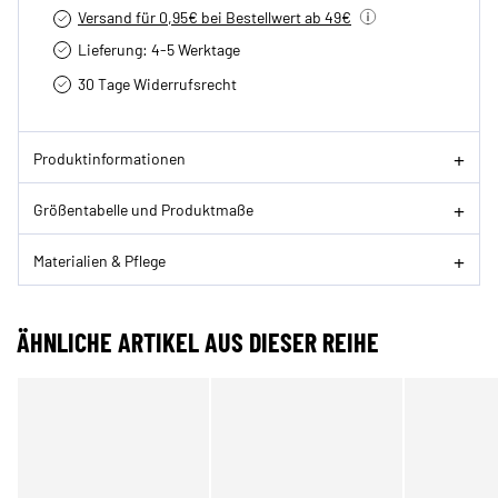
Versand für 0,95€ bei Bestellwert ab 49€
Lieferung: 4-5 Werktage
30 Tage Widerrufsrecht
Produktinformationen
Größentabelle und Produktmaße
Materialien & Pflege
ÄHNLICHE ARTIKEL AUS DIESER REIHE