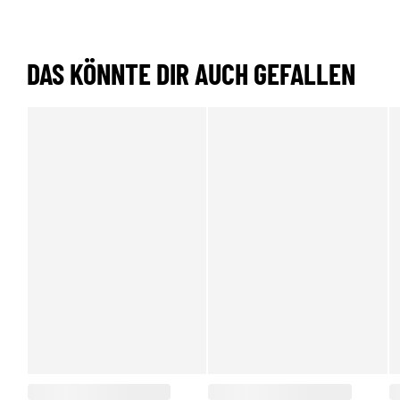
DAS KÖNNTE DIR AUCH GEFALLEN