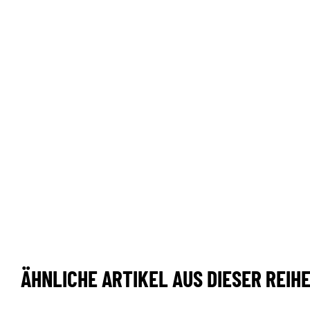
ÄHNLICHE ARTIKEL AUS DIESER REIH