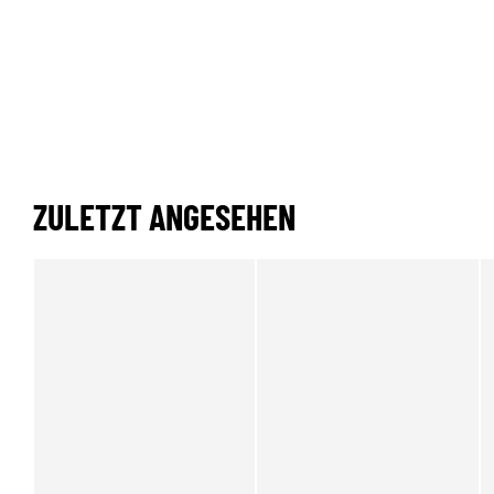
ZULETZT ANGESEHEN