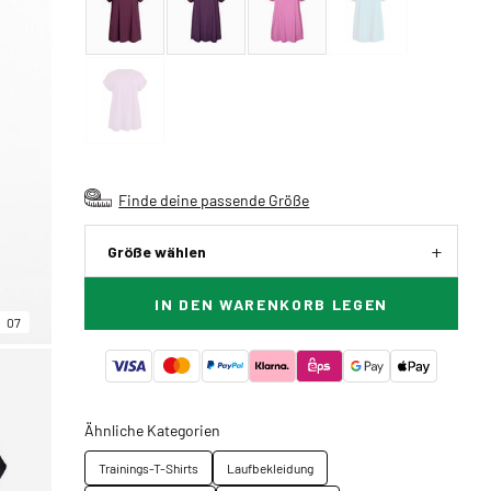
Finde deine passende Größe
Größe wählen
IN DEN WARENKORB LEGEN
07
Ähnliche Kategorien
Trainings-T-Shirts
Laufbekleidung