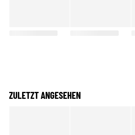
ZULETZT ANGESEHEN