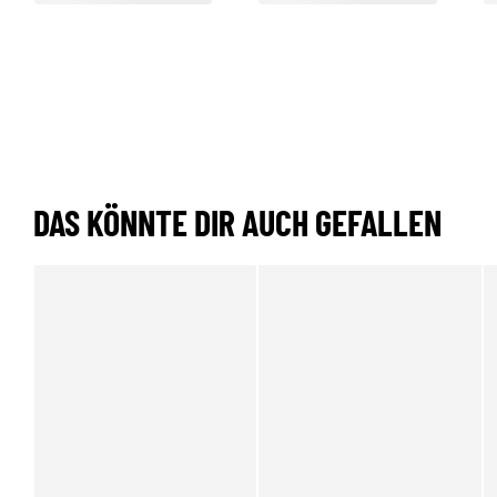
DAS KÖNNTE DIR AUCH GEFALLEN