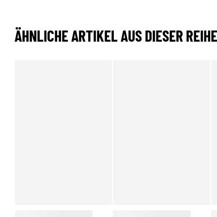
ÄHNLICHE ARTIKEL AUS DIESER REIH