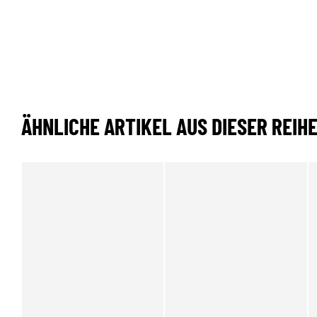
ÄHNLICHE ARTIKEL AUS DIESER REIH