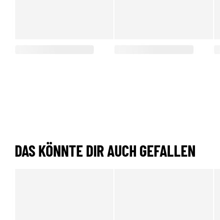
DAS KÖNNTE DIR AUCH GEFALLEN