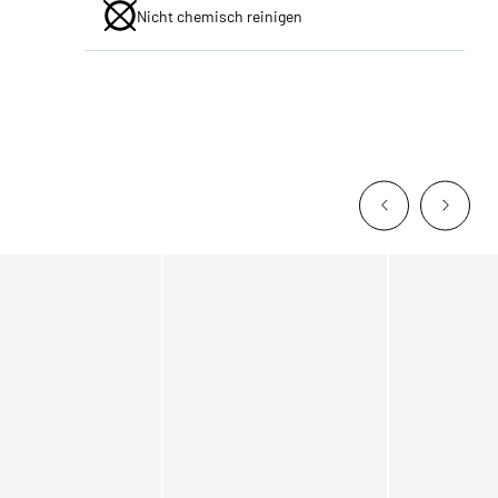
Nicht chemisch reinigen