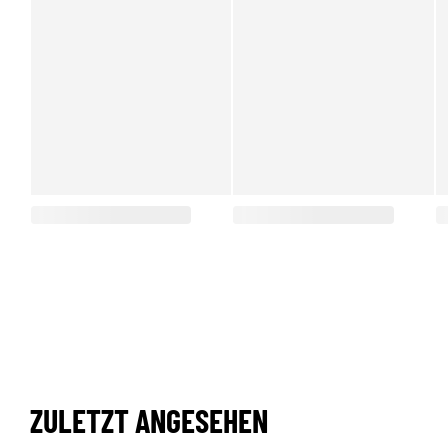
ZULETZT ANGESEHEN