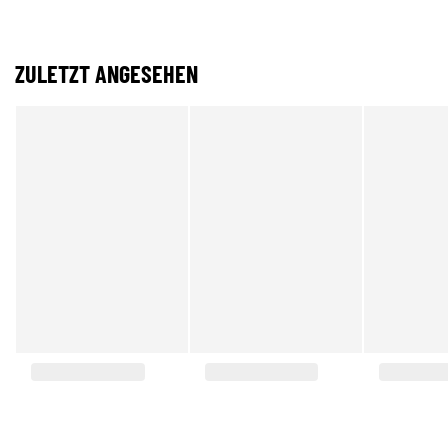
ZULETZT ANGESEHEN