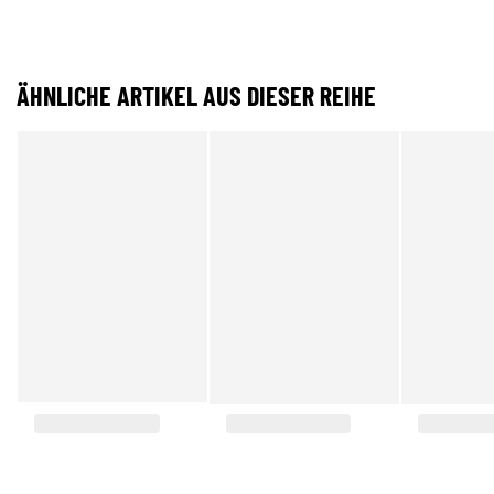
ÄHNLICHE ARTIKEL AUS DIESER REIHE