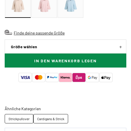
Finde deine passende Größe
Größe wählen
IN DEN WARENKORB LEGEN
Ähnliche Kategorien
Strickpullover
Cardigans & Strick