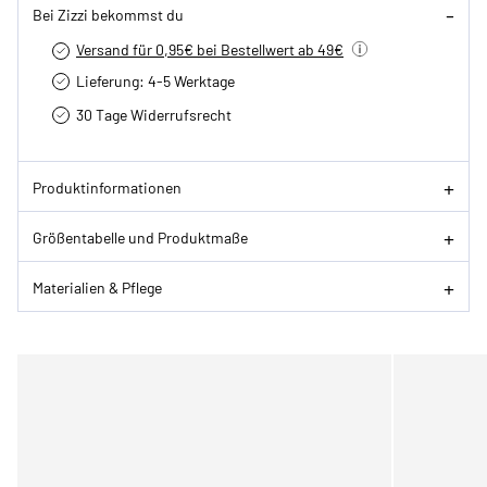
Bei Zizzi bekommst du
Versand für 0,95€ bei Bestellwert ab 49€
Lieferung: 4-5 Werktage
30 Tage Widerrufsrecht
Produktinformationen
Größentabelle und Produktmaße
Materialien & Pflege