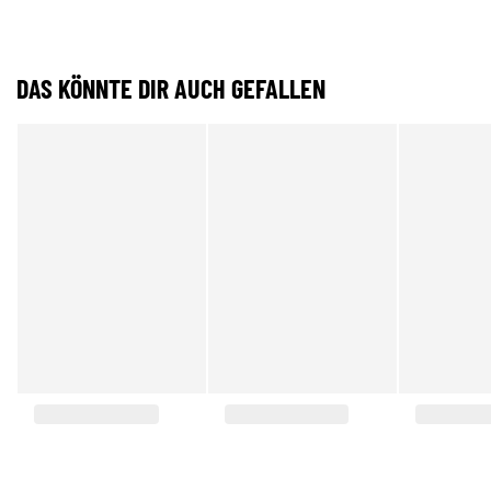
DAS KÖNNTE DIR AUCH GEFALLEN