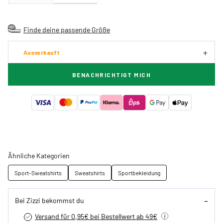
Finde deine passende Größe
Ausverkauft
BENACHRICHTIGT MICH
Ähnliche Kategorien
Sport-Sweatshirts
Sweatshirts
Sportbekleidung
Bei Zizzi bekommst du
Versand für 0,95€ bei Bestellwert ab 49€