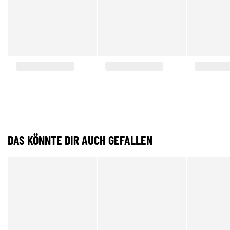
DAS KÖNNTE DIR AUCH GEFALLEN