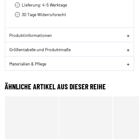
Lieferung: 4-5 Werktage
30 Tage Widerrufsrecht
Produktinformationen
Größentabelle und Produktmaße
Materialien & Pflege
ÄHNLICHE ARTIKEL AUS DIESER REIHE