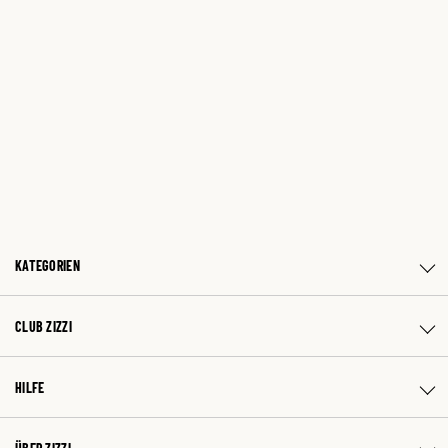
KATEGORIEN
CLUB ZIZZI
HILFE