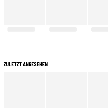
ZULETZT ANGESEHEN