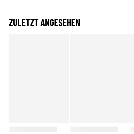
ZULETZT ANGESEHEN