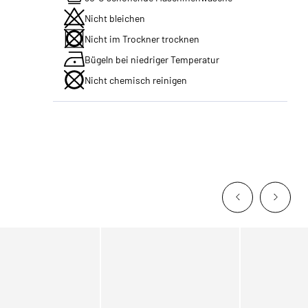
Nicht bleichen
Nicht im Trockner trocknen
Bügeln bei niedriger Temperatur
Nicht chemisch reinigen