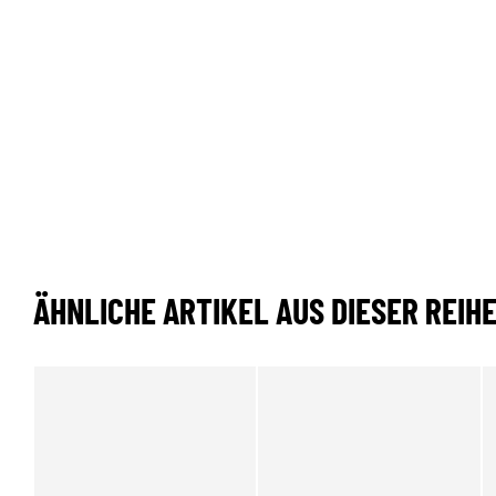
ÄHNLICHE ARTIKEL AUS DIESER REIH