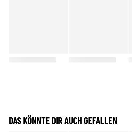
DAS KÖNNTE DIR AUCH GEFALLEN