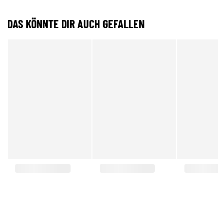
DAS KÖNNTE DIR AUCH GEFALLEN