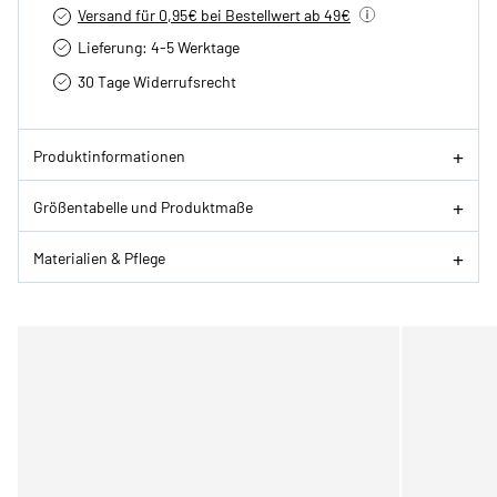
Versand für 0,95€ bei Bestellwert ab 49€
Lieferung: 4-5 Werktage
30 Tage Widerrufsrecht
Produktinformationen
Größentabelle und Produktmaße
Materialien & Pflege