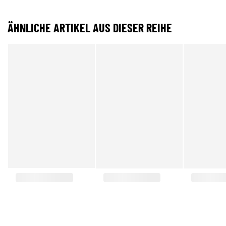
ÄHNLICHE ARTIKEL AUS DIESER REIHE