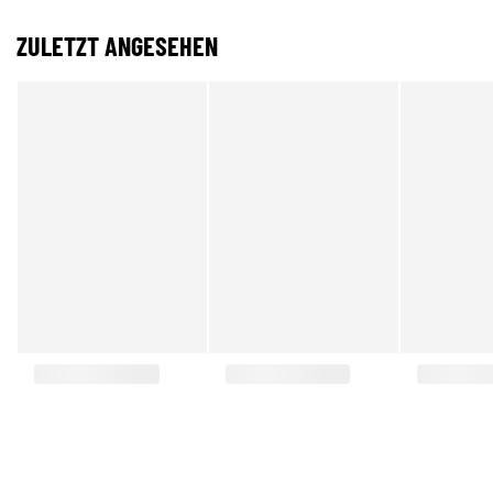
ZULETZT ANGESEHEN