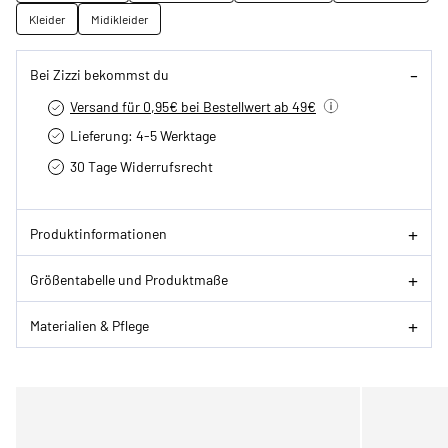
Kleider
Midikleider
Bei Zizzi bekommst du
Versand für 0,95€ bei Bestellwert ab 49€
Lieferung: 4-5 Werktage
30 Tage Widerrufsrecht
Produktinformationen
Größentabelle und Produktmaße
Materialien & Pflege