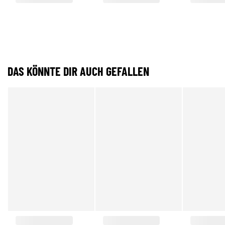
DAS KÖNNTE DIR AUCH GEFALLEN