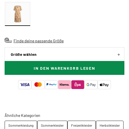
Finde deine passende Größe
Größe wählen
IN DEN WARENKORB LEGEN
Ähnliche Kategorien
Sommerkleidung
Sommerkleider
Freizeitkleider
Herbstkleider