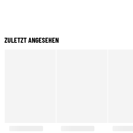
ZULETZT ANGESEHEN