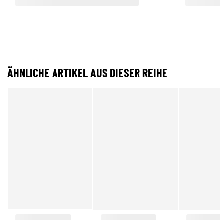
ÄHNLICHE ARTIKEL AUS DIESER REIHE