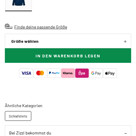
Finde deine passende Größe
Größe wählen
IN DEN WARENKORB LEGEN
Ähnliche Kategorien
Schlafshirts
Bei Zizzi bekommst du