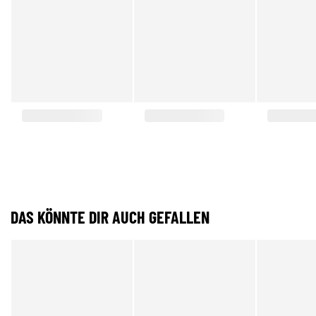
DAS KÖNNTE DIR AUCH GEFALLEN