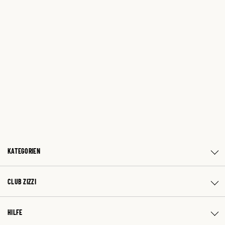
KATEGORIEN
CLUB ZIZZI
HILFE