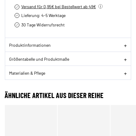
Versand für 0,95€ bei Bestellwert ab 49€
Lieferung: 4-5 Werktage
30 Tage Widerrufsrecht
Produktinformationen
Größentabelle und Produktmaße
Materialien & Pflege
ÄHNLICHE ARTIKEL AUS DIESER REIHE