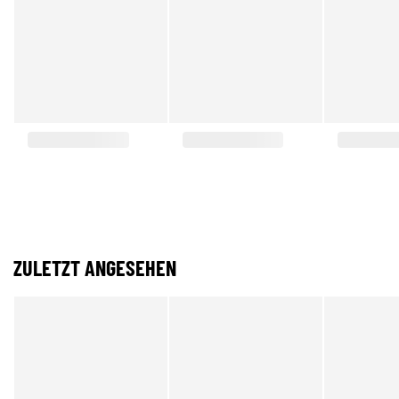
ZULETZT ANGESEHEN