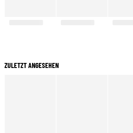
ZULETZT ANGESEHEN