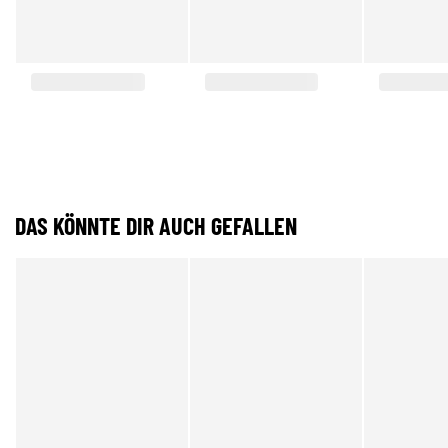
DAS KÖNNTE DIR AUCH GEFALLEN