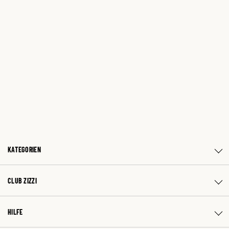
KATEGORIEN
CLUB ZIZZI
HILFE