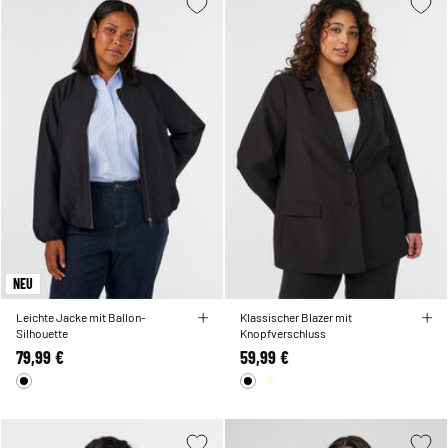
NEU
Leichte Jacke mit Ballon-
Klassischer Blazer mit
Silhouette
Knopfverschluss
79,99 €
59,99 €