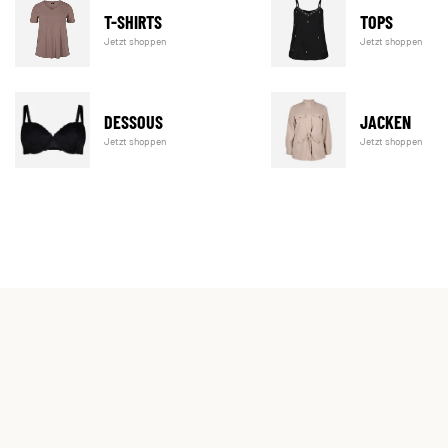
T-SHIRTS
TOPS
Jetzt shoppen
Jetzt shoppen
DESSOUS
JACKEN
Jetzt shoppen
Jetzt shoppen