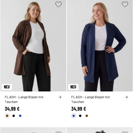
NEU
NEU
FLASH - Lange Blazer mit
FLASH - Lange Blazer mit
Taschen
Taschen
34,99 €
34,99 €