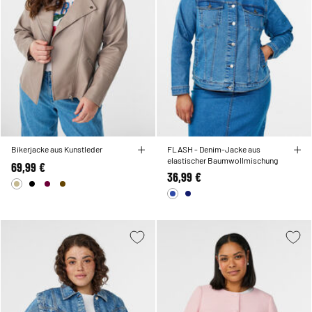
Bikerjacke aus Kunstleder
FLASH - Denim-Jacke aus
elastischer Baumwollmischung
69,99 €
36,99 €