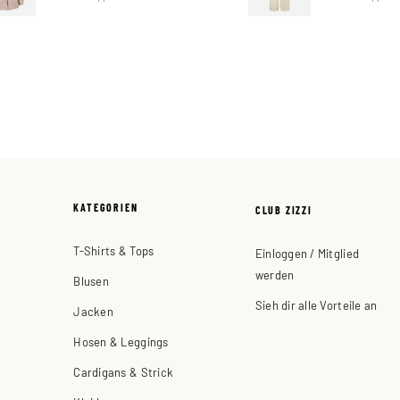
KATEGORIEN
CLUB ZIZZI
T-Shirts & Tops
Einloggen / Mitglied
werden
Blusen
Sieh dir alle Vorteile an
Jacken
Hosen & Leggings
Cardigans & Strick