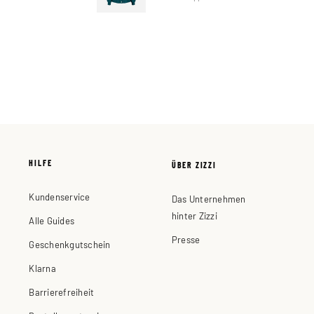
HILFE
ÜBER ZIZZI
Kundenservice
Das Unternehmen
hinter Zizzi
Alle Guides
Presse
Geschenkgutschein
Klarna
Barrierefreiheit