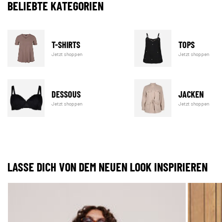
BELIEBTE KATEGORIEN
T-SHIRTS
TOPS
Jetzt shoppen
Jetzt shoppen
DESSOUS
JACKEN
Jetzt shoppen
Jetzt shoppen
LASSE DICH VON DEM NEUEN LOOK INSPIRIEREN