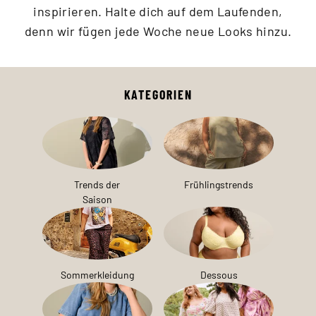
inspirieren. Halte dich auf dem Laufenden,
denn wir fügen jede Woche neue Looks hinzu.
KATEGORIEN
Trends der
Frühlingstrends
Saison
Sommerkleidung
Dessous