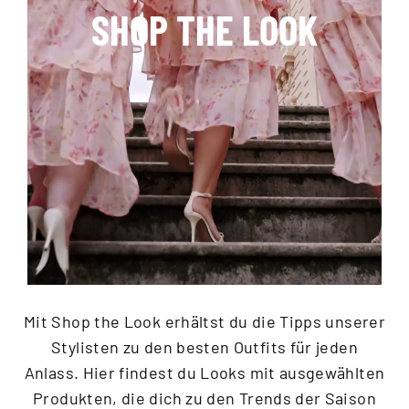
SHOP THE LOOK
Mit Shop the Look erhältst du die Tipps unserer
Stylisten zu den besten Outfits für jeden
Anlass. Hier findest du Looks mit ausgewählten
Produkten, die dich zu den Trends der Saison