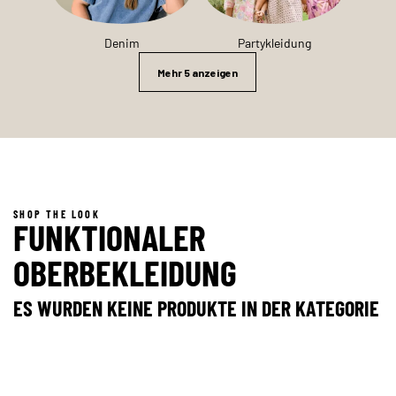
Denim
Partykleidung
Mehr 5 anzeigen
SHOP THE LOOK
FUNKTIONALER
OBERBEKLEIDUNG
ES WURDEN KEINE PRODUKTE IN DER KATEGORIE