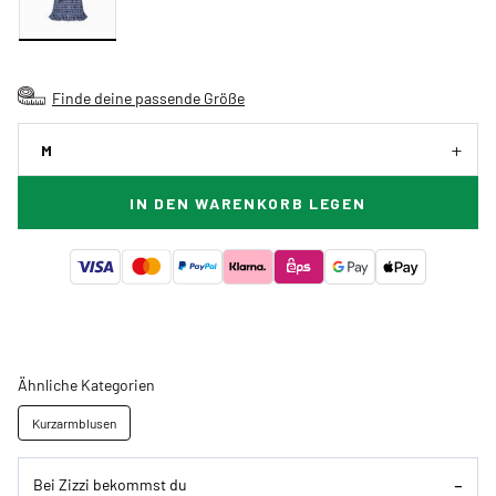
Finde deine passende Größe
M
IN DEN WARENKORB LEGEN
Ähnliche Kategorien
Kurzarmblusen
Bei Zizzi bekommst du