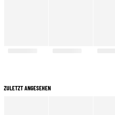
ZULETZT ANGESEHEN