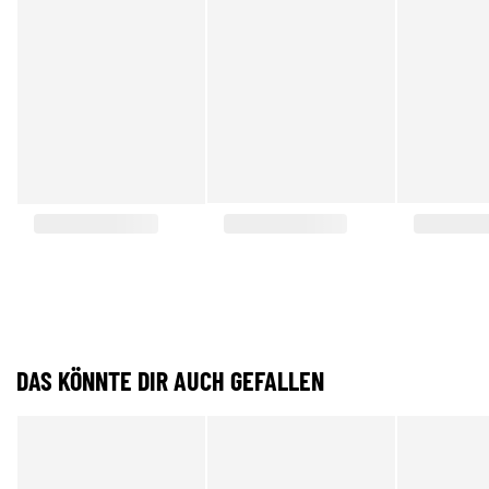
DAS KÖNNTE DIR AUCH GEFALLEN