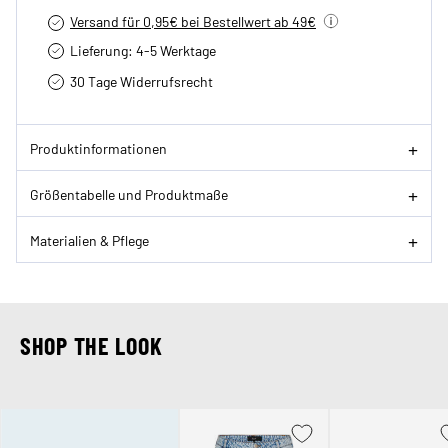
Versand für 0,95€ bei Bestellwert ab 49€
Lieferung: 4-5 Werktage
30 Tage Widerrufsrecht
Produktinformationen
Größentabelle und Produktmaße
Materialien & Pflege
SHOP THE LOOK