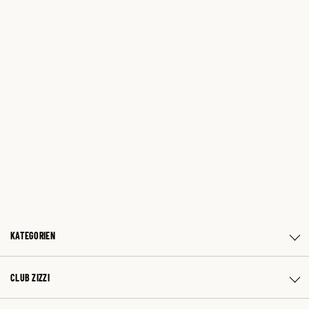
KATEGORIEN
CLUB ZIZZI