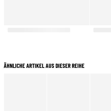
ÄHNLICHE ARTIKEL AUS DIESER REIHE