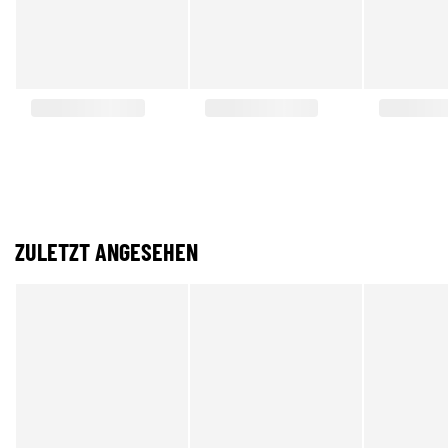
ZULETZT ANGESEHEN