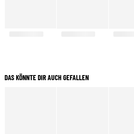
DAS KÖNNTE DIR AUCH GEFALLEN