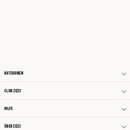
KATEGORIEN
CLUB ZIZZI
HILFE
ÜBER ZIZZI