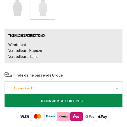
TECHNISCHE SPEZIFIKATIONEN
Winddicht
Verstellbare Kapuze
Verstellbare Taille
Finde deine passende Größe
Ausverkauft
BENACHRICHTIGT MICH