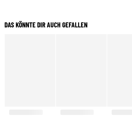
DAS KÖNNTE DIR AUCH GEFALLEN