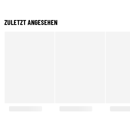
ZULETZT ANGESEHEN