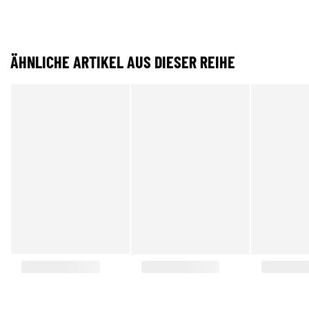
ÄHNLICHE ARTIKEL AUS DIESER REIHE