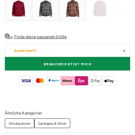
Finde deine passende Größe
Ausverkauft
BENACHRICHTIGT MICH
Ähnliche Kategorien
Strickpullover
Cardigans & Strick