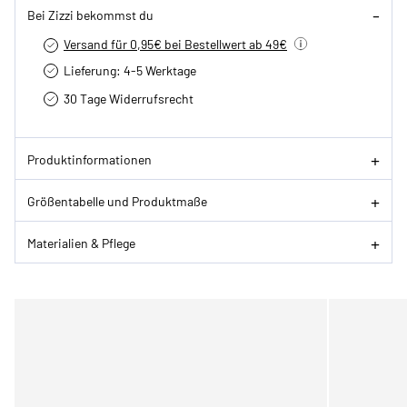
Bei Zizzi bekommst du
Versand für 0,95€ bei Bestellwert ab 49€
Lieferung: 4-5 Werktage
30 Tage Widerrufsrecht
Produktinformationen
Größentabelle und Produktmaße
Materialien & Pflege