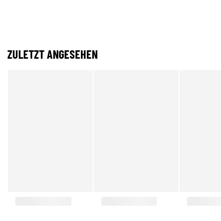
ZULETZT ANGESEHEN