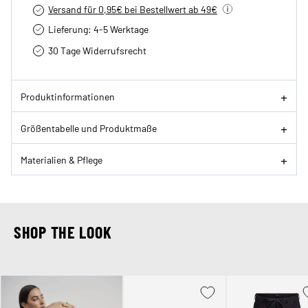
Versand für 0,95€ bei Bestellwert ab 49€
Lieferung: 4-5 Werktage
30 Tage Widerrufsrecht
Produktinformationen
Größentabelle und Produktmaße
Materialien & Pflege
SHOP THE LOOK