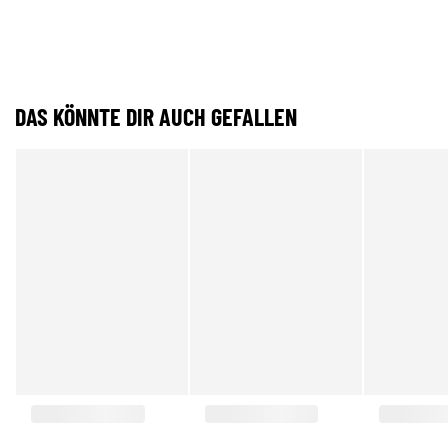
DAS KÖNNTE DIR AUCH GEFALLEN