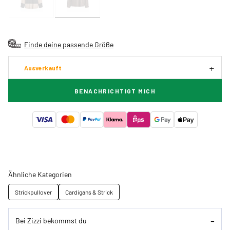
Finde deine passende Größe
Ausverkauft
BENACHRICHTIGT MICH
Ähnliche Kategorien
Strickpullover
Cardigans & Strick
Bei Zizzi bekommst du