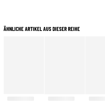
ÄHNLICHE ARTIKEL AUS DIESER REIHE