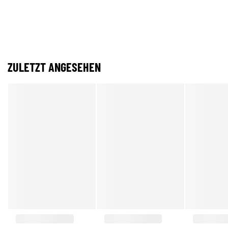
ZULETZT ANGESEHEN