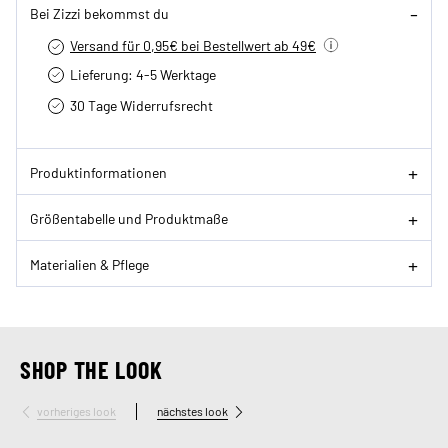
Bei Zizzi bekommst du
Versand für 0,95€ bei Bestellwert ab 49€
Lieferung: 4-5 Werktage
30 Tage Widerrufsrecht
Produktinformationen
Größentabelle und Produktmaße
Materialien & Pflege
SHOP THE LOOK
vorheriges look
nächstes look