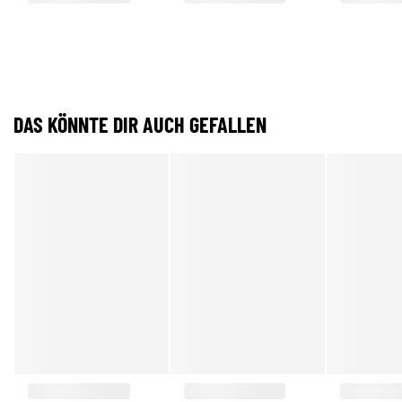
DAS KÖNNTE DIR AUCH GEFALLEN