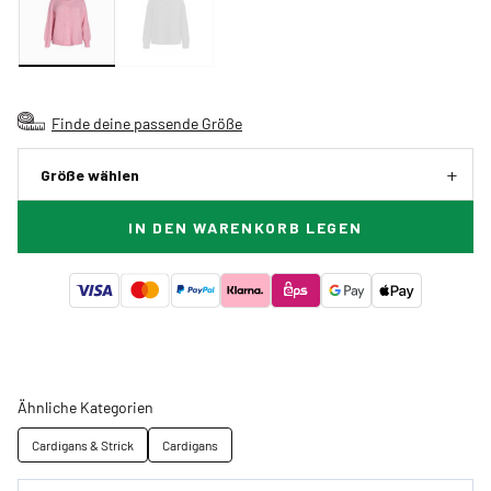
Finde deine passende Größe
Größe wählen
IN DEN WARENKORB LEGEN
Ähnliche Kategorien
Cardigans & Strick
Cardigans