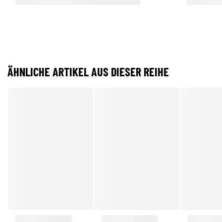
ÄHNLICHE ARTIKEL AUS DIESER REIHE