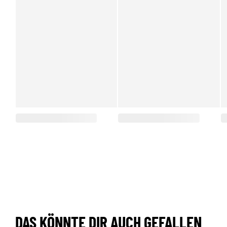
DAS KÖNNTE DIR AUCH GEFALLEN