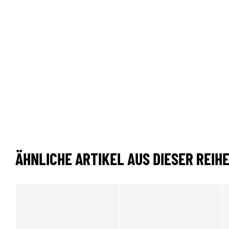
ÄHNLICHE ARTIKEL AUS DIESER REIH