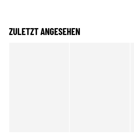
ZULETZT ANGESEHEN