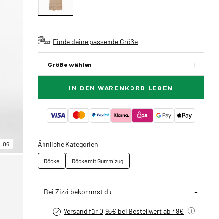
Finde deine passende Größe
Größe wählen
IN DEN WARENKORB LEGEN
Ähnliche Kategorien
06
Röcke
Röcke mit Gummizug
Bei Zizzi bekommst du
Versand für 0,95€ bei Bestellwert ab 49€