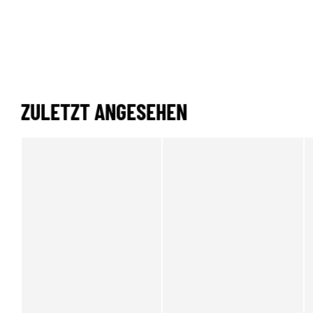
ZULETZT ANGESEHEN