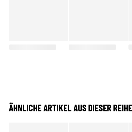
ÄHNLICHE ARTIKEL AUS DIESER REIH