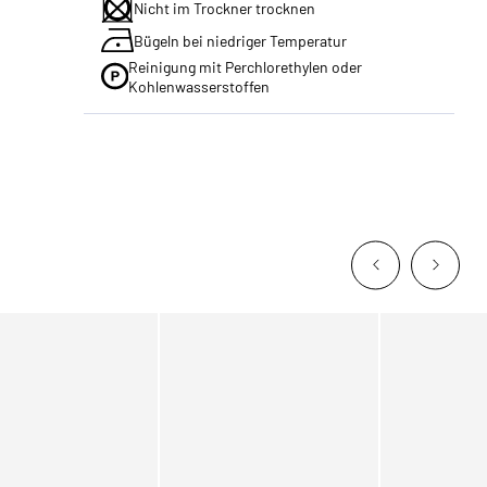
Nicht im Trockner trocknen
Bügeln bei niedriger Temperatur
Reinigung mit Perchlorethylen oder
Kohlenwasserstoffen