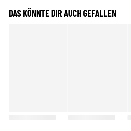
DAS KÖNNTE DIR AUCH GEFALLEN