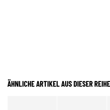
ÄHNLICHE ARTIKEL AUS DIESER REIH