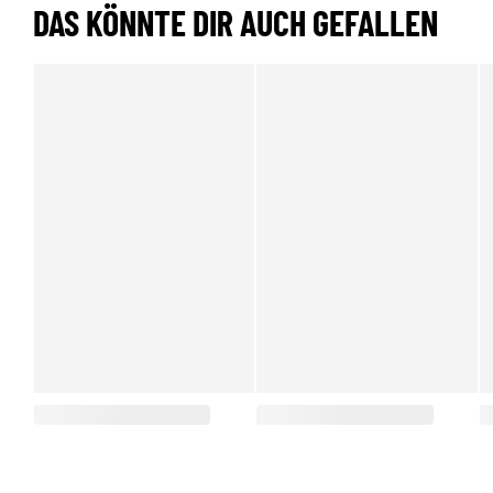
DAS KÖNNTE DIR AUCH GEFALLEN