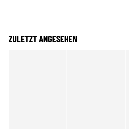
ZULETZT ANGESEHEN