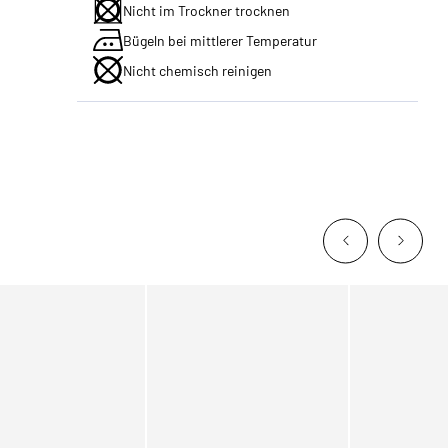
Nicht im Trockner trocknen
Bügeln bei mittlerer Temperatur
Nicht chemisch reinigen