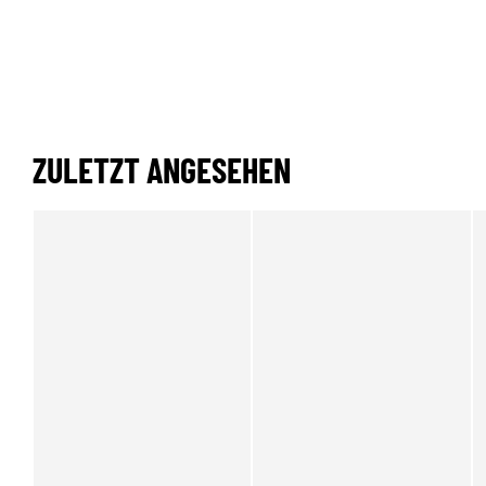
ZULETZT ANGESEHEN