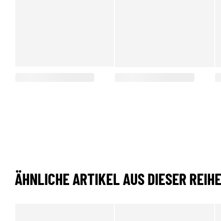
ÄHNLICHE ARTIKEL AUS DIESER REIH