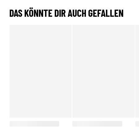
DAS KÖNNTE DIR AUCH GEFALLEN